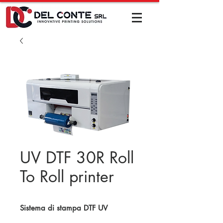
UV DTF 30R Roll
To Roll printer
Sistema di stampa DTF UV