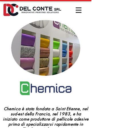
Chemica è stata fondata a Saint Etienne, nel
sud-est della Francia, nel 1983, e ha
iniziato come produttore di pellicole adesive
prima di specializzarsi rapidamente in