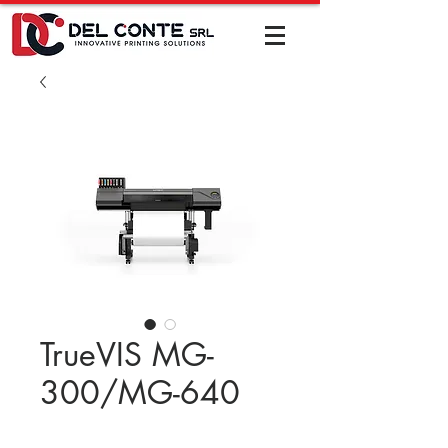
TrueVIS MG-
300/MG-640