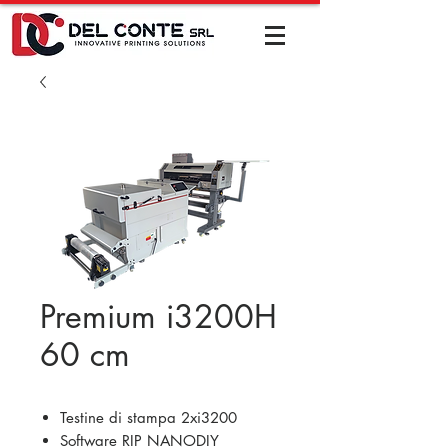
Premium i3200H
60 cm
Testine di stampa 2xi3200
Software RIP NANODIY