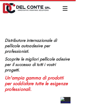
Distributore internazionale di
pellicole autoadesive per
professionisti.
Scoprite le migliori pellicole adesive
per il successo di tutti i vostri
progetti.
Un'ampia gamma di prodotti
per soddisfare tutte le esigenze
professionali.